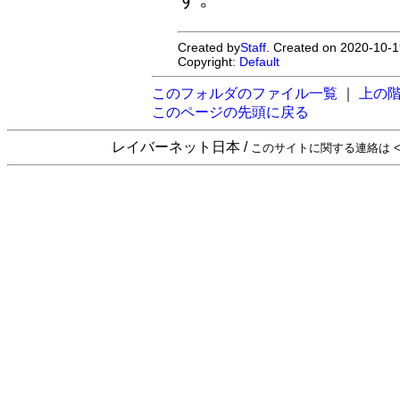
Created by
Staff
. Created on 2020-10-1
Copyright:
Default
このフォルダのファイル一覧
｜
上の
このページの先頭に戻る
レイバーネット日本 /
このサイトに関する連絡は <sta