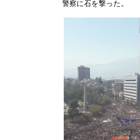
警察に石を撃った。