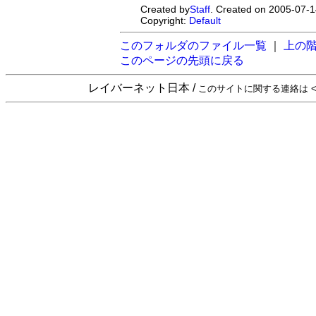
Created by
Staff
. Created on 2005-07-1
Copyright:
Default
このフォルダのファイル一覧
｜
上の
このページの先頭に戻る
レイバーネット日本 /
このサイトに関する連絡は <sta