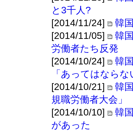
と3千人?
[2014/11/24]
韓
[2014/11/05]
韓国
労働者たち反発
[2014/10/24]
韓
「あってはならな
[2014/10/21]
韓国
規職労働者大会」
[2014/10/10]
韓
があった