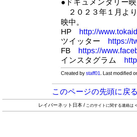
●ドキュメンタリー
２０２３年１月より
映中。
HP
http://www.toka
ツイッター
https://
FB
https://www.fac
インスタグラム
htt
Created by
staff01
. Last modified 
このページの先頭に戻
レイバーネット日本 /
このサイトに関する連絡は <sta