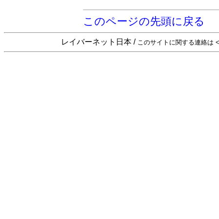
このページの先頭に戻る
レイバーネット日本 /
このサイトに関する連絡は <sta