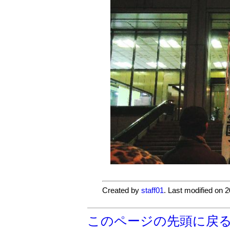
Created by
staff01
. Last modified on 
このページの先頭に戻