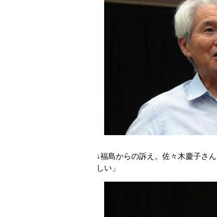
↓福島からの訴え。佐々木慶子さん
しい」