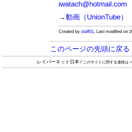
iwatach@hotmail.com
→
動画（UnionTube）
Created by
staff01
. Last modified on 
このページの先頭に戻る
レイバーネット日本 /
このサイトに関する連絡は <sta