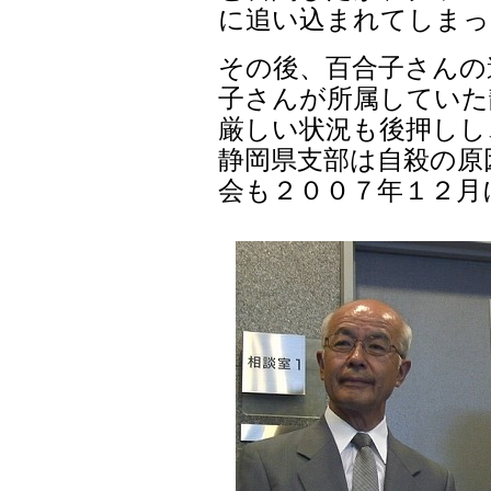
に追い込まれてしまっ
その後、百合子さんの
子さんが所属していた
厳しい状況も後押しし
静岡県支部は自殺の原
会も２００７年１２月