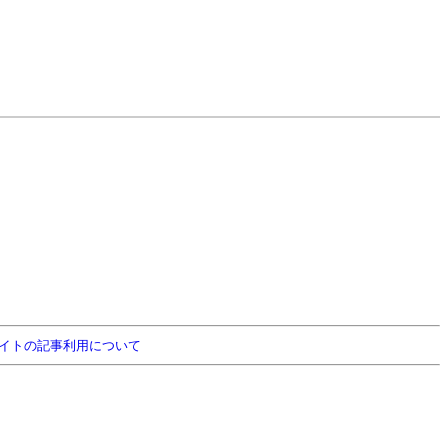
イトの記事利用について