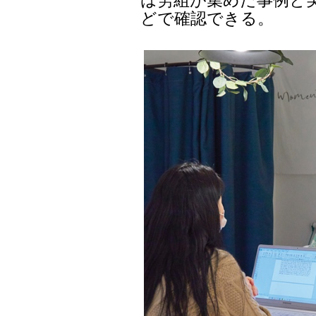
どで確認できる。