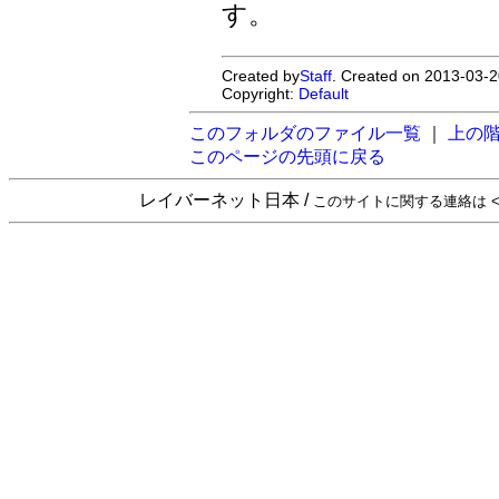
す。
Created by
Staff
. Created on 2013-03-2
Copyright:
Default
このフォルダのファイル一覧
｜
上の
このページの先頭に戻る
レイバーネット日本 /
このサイトに関する連絡は <sta