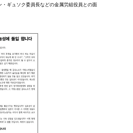
ン・ギュソク委員長などの金属労組役員との面
。