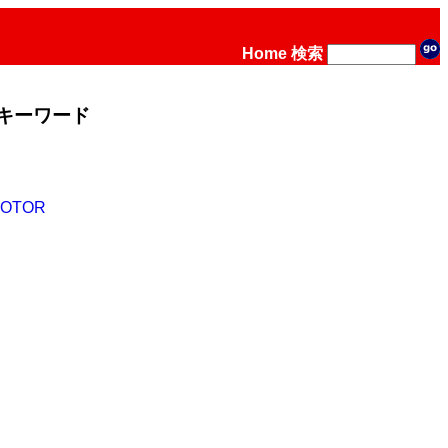
Home
検索
キーワード
MOTOR