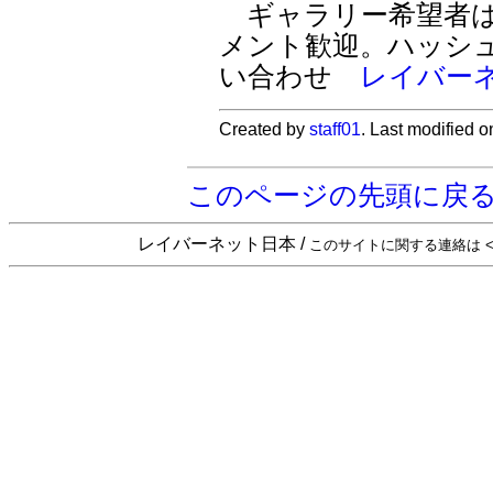
ギャラリー希望者は
メント歓迎。ハッシュ
い合わせ
レイバーネ
Created by
staff01
. Last modified 
このページの先頭に戻
レイバーネット日本 /
このサイトに関する連絡は <sta