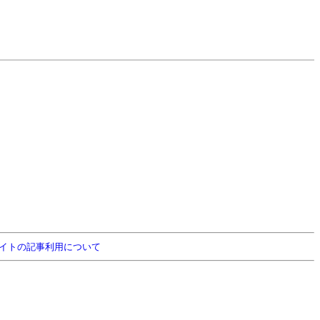
イトの記事利用について