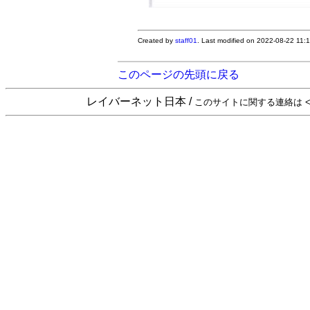
Created by
staff01
. Last modified on 2022-08-22 11:
このページの先頭に戻る
レイバーネット日本 /
このサイトに関する連絡は <sta