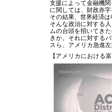
支援によって金融機関
に関しては、財政赤字
その結果、世界経済は
そんな政治に対する人
ムの台頭を招いてきた
きか。それに対するバ
スら、アメリカ急進左
【アメリカにおける富