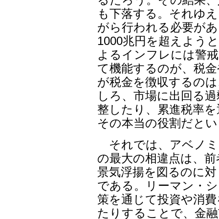
も下落する。それゆえ
がら行われる必要があ
1000兆円を超えよ
よるインフレには警戒
て機能するのが、税金
が税金を徴収するのは
しろ、市場に出回る過
整したり、累進税率を
その本当の役割だとい
それでは、アベノミ
の最大の相違点は、前
景気浮揚を図るのに対
である。リーマン・シ
策を通じて投資や消費
たりすることで、金融