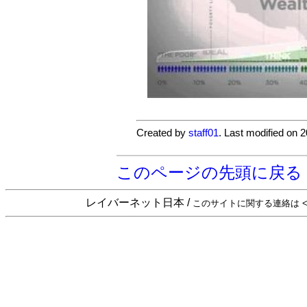
Created by
staff01
. Last modified on 
このページの先頭に戻る
レイバーネット日本 /
このサイトに関する連絡は <sta