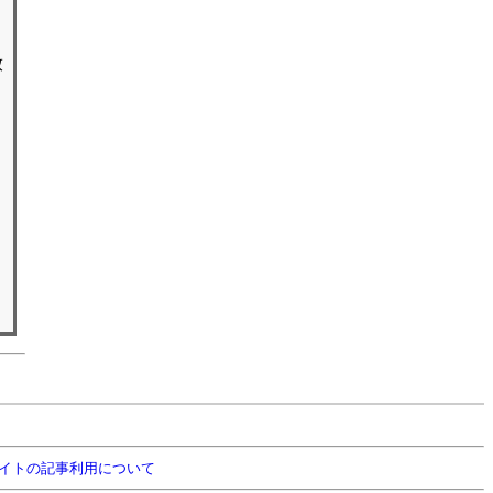
放
イトの記事利用について