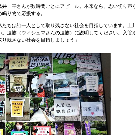
井一平さんが数時間ごとにアピール。本来なら、思い切り声
め鳴り物で応援する。
たちは誰一人として取り残さない社会を目指しています。上
い。遺族（ウィシュマさんの遺族）に説明してください。入管
取り残さない社会を目指しましょう」