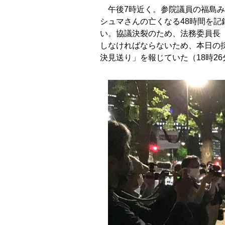
午後7時近く。参院議員の福島み
シュマさんの亡くなる48時間を
い。協議決裂のため、法務委員長
しなければならないため、本日の
決見送り」を報じていた（18時2