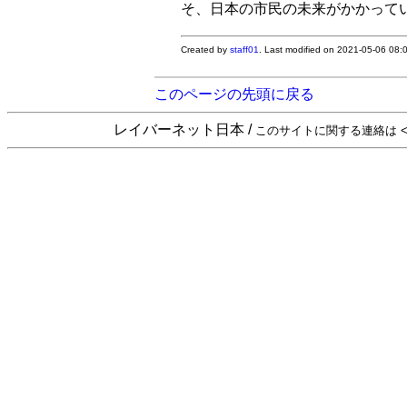
Created by
staff01
. Last modified on 2021-05-06 08
このページの先頭に戻る
レイバーネット日本 /
このサイトに関する連絡は <sta