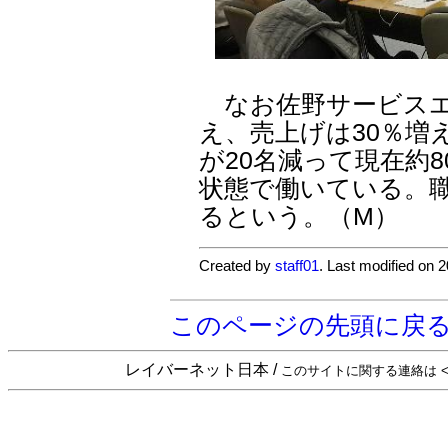
なお佐野サービスエ
え、売上げは30％増
が20名減って現在約
状態で働いている。
るという。（M）
Created by
staff01
. Last modified on 
このページの先頭に戻
レイバーネット日本 /
このサイトに関する連絡は <sta