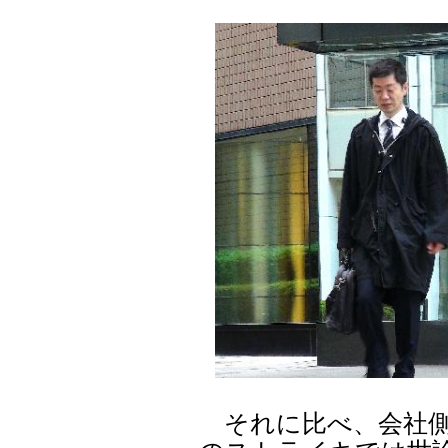
それに比べ、会社側