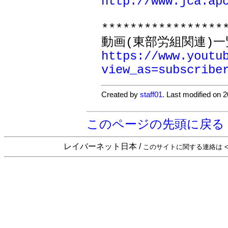
http://www.jca.ap
******************
https://www.youtu
view_as=subscribe
Created by
staff01
. Last modified on 
このページの先頭に戻る
レイバーネット日本 /
このサイトに関する連絡は <sta