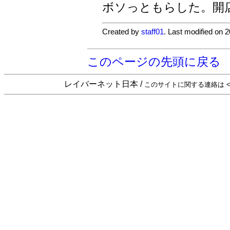
ボソっともらした。開店
Created by
staff01
. Last modified on 
このページの先頭に戻る
レイバーネット日本 /
このサイトに関する連絡は <sta