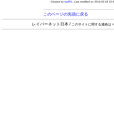
Created by
staff01
. Last modified on 2014-02-18 22
このページの先頭に戻る
レイバーネット日本 /
このサイトに関する連絡は <sta