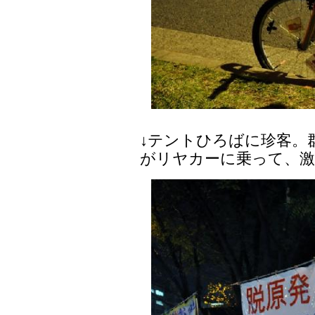
↓テントひろばに珍客。
がリヤカーに乗って、