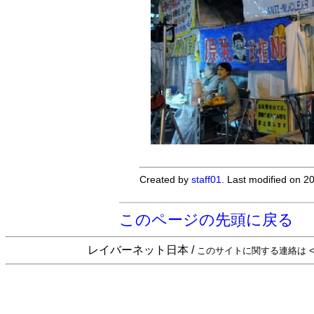
Created by
staff01
. Last modified on 
このページの先頭に戻る
レイバーネット日本 /
このサイトに関する連絡は <sta