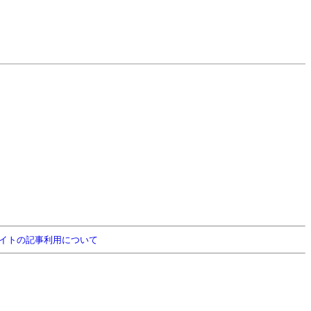
イトの記事利用について