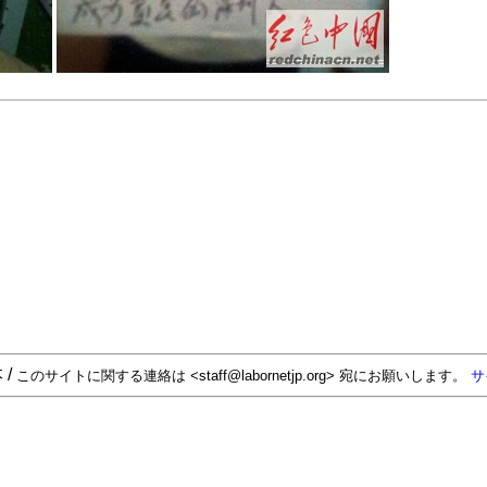
 /
このサイトに関する連絡は <staff@labornetjp.org> 宛にお願いします。
サ