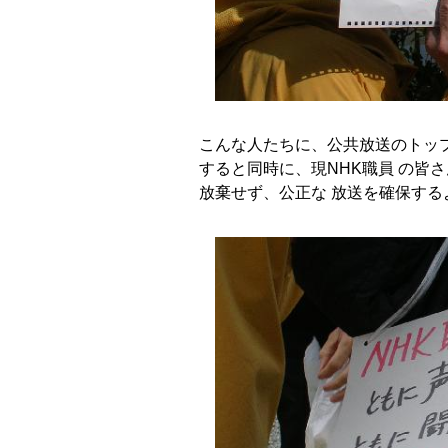
こんな人たちに、公共放送のトッ
すると同時に、現NHK職員 の皆
放棄せず、公正な 放送を確保する