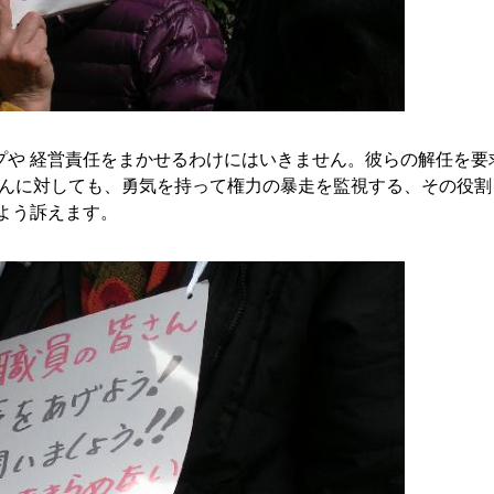
プや 経営責任をまかせるわけにはいきません。彼らの解任を要
さんに対しても、勇気を持って権力の暴走を監視する、その役割
よう訴えます。