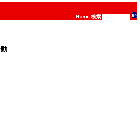
Home
検索
行動