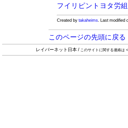
フイリピントヨタ労組
Created by
takaheims
. Last modified
このページの先頭に戻る
レイバーネット日本 /
このサイトに関する連絡は <sta