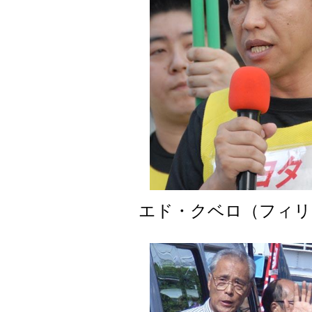
エド・クベロ（フィリ