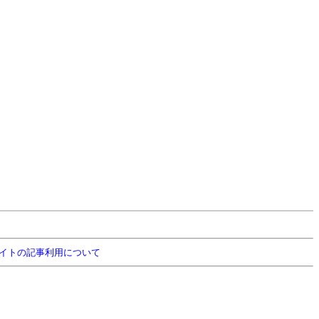
イトの記事利用について