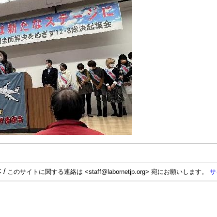
 /
このサイトに関する連絡は <staff@labornetjp.org> 宛にお願いします。
サ