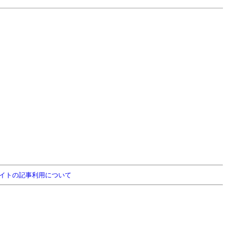
イトの記事利用について