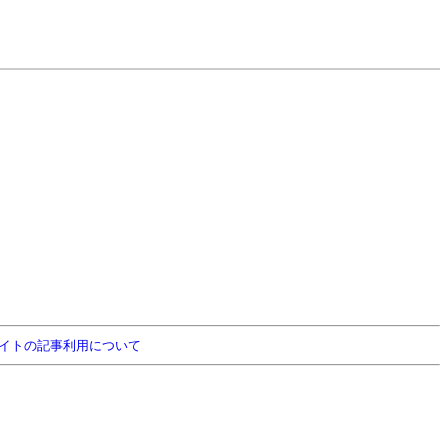
イトの記事利用について