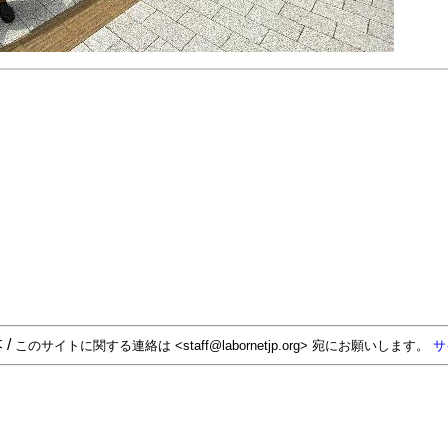
 /
このサイトに関する連絡は <staff@labornetjp.org> 宛にお願いします。
サ