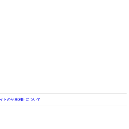
イトの記事利用について