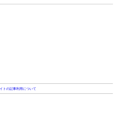
イトの記事利用について