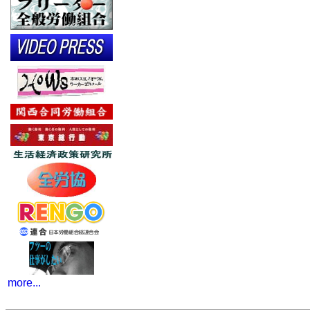
more...