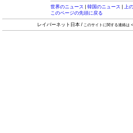
世界のニュース
|
韓国のニュース
|
上
このページの先頭に戻る
レイバーネット日本 /
このサイトに関する連絡は <sta