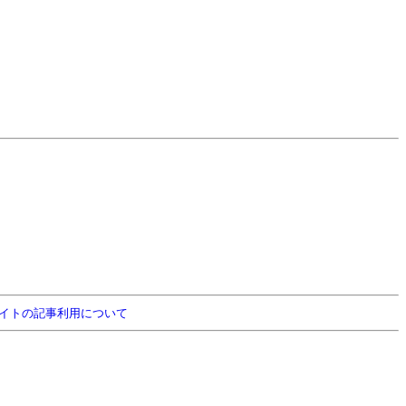
イトの記事利用について