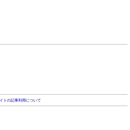
イトの記事利用について