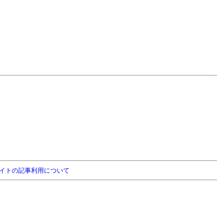
イトの記事利用について