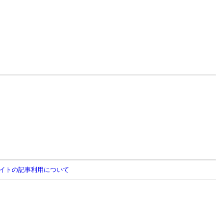
イトの記事利用について