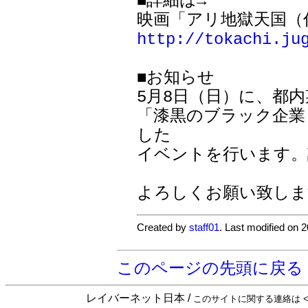
■詳細は→

http://tokachi.ju
■お知らせ

5月8日（日）に、都内
「漆黒のブラック企業
した

イベントを行います。
Created by
staff01
. Last modified on 
このページの先頭に戻る
レイバーネット日本 /
このサイトに関する連絡は <sta