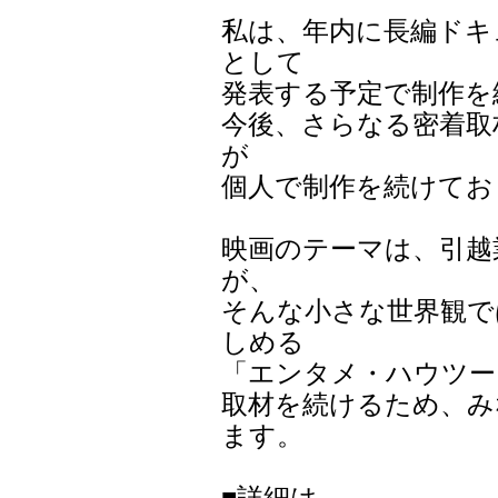
私は、年内に長編ドキ
として

発表する予定で制作を
今後、さらなる密着取
が

個人で制作を続けてお
映画のテーマは、引越
が、

そんな小さな世界観で
しめる

「エンタメ・ハウツー
取材を続けるため、み
ます。
