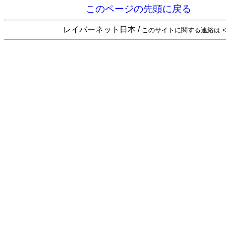
このページの先頭に戻る
レイバーネット日本 /
このサイトに関する連絡は <sta