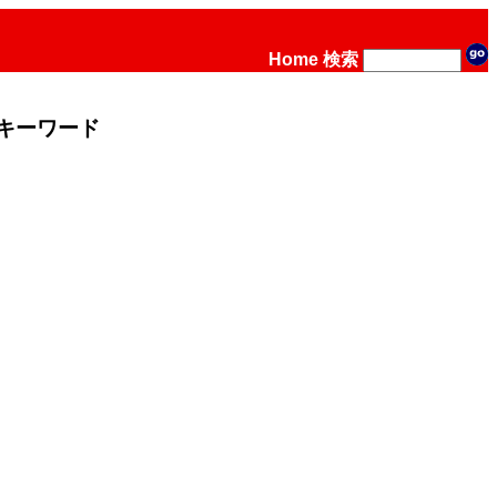
Home
検索
キーワード