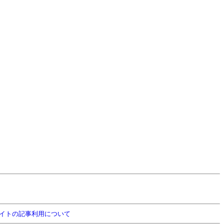
イトの記事利用について