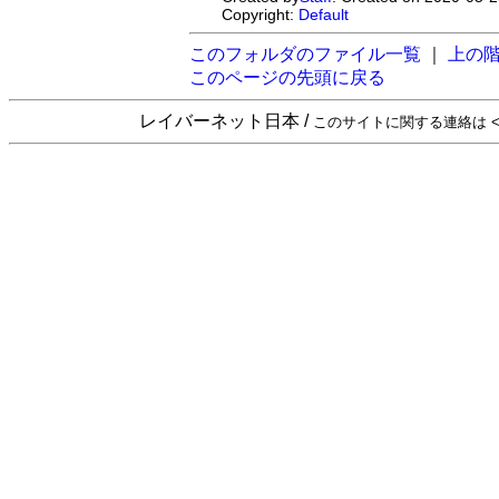
Copyright:
Default
このフォルダのファイル一覧
｜
上の
このページの先頭に戻る
レイバーネット日本 /
このサイトに関する連絡は <sta