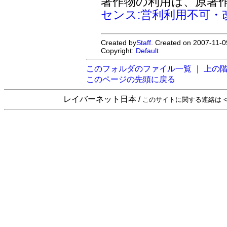
著作物の利用は、原著
センス:営利利用不可・
Created by
Staff
. Created on 2007-11-0
Copyright:
Default
このフォルダのファイル一覧
｜
上の
このページの先頭に戻る
レイバーネット日本 /
このサイトに関する連絡は <sta