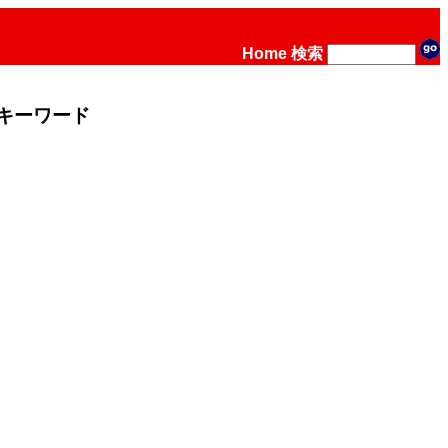
Home
検索
キーワード