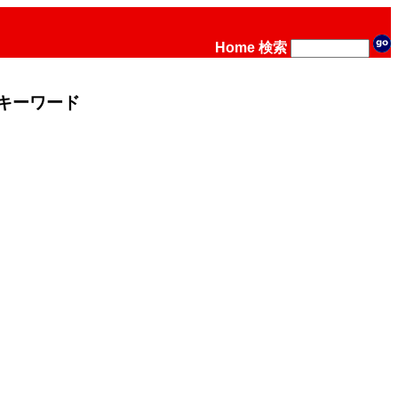
Home
検索
キーワード