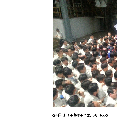
3千人は誰だろうか?