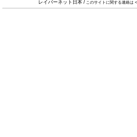
レイバーネット日本 /
このサイトに関する連絡は <sta