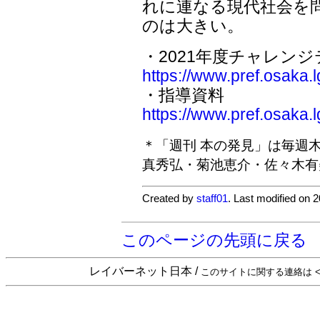
れに連なる現代社会を
のは大きい。
・2021年度チャレン
https://www.pref.osaka
・指導資料
https://www.pref.osaka.
＊「週刊 本の発見」は毎週
真秀弘・菊池恵介・佐々木有
Created by
staff01
. Last modified on 
このページの先頭に戻る
レイバーネット日本 /
このサイトに関する連絡は <sta