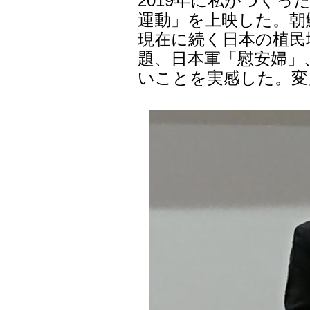
2019年に私がつくっ
運動」を上映した。朝
現在に続く日本の植民
題、日本軍「慰安婦」
いことを実感した。変