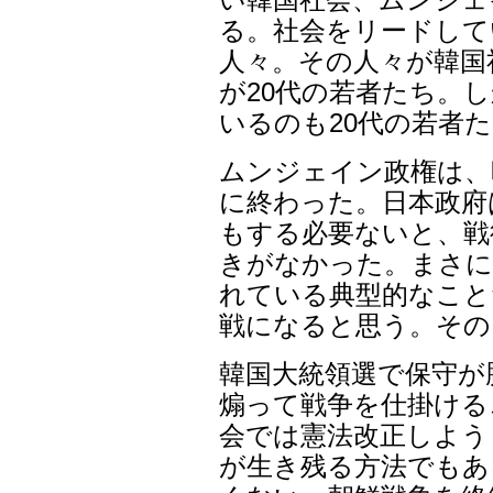
る。社会をリードして
人々。その人々が韓国
が20代の若者たち。
いるのも20代の若者
ムンジェイン政権は、
に終わった。日本政府
もする必要ないと、戦
きがなかった。まさに
れている典型的なこと
戦になると思う。その
韓国大統領選で保守が
煽って戦争を仕掛ける
会では憲法改正しよう
が生き残る方法でもあ